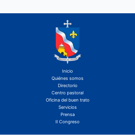
Inicio
Quiénes somos
Directorio
Centro pastoral
Oficina del buen trato
Servicios
Prensa
II Congreso