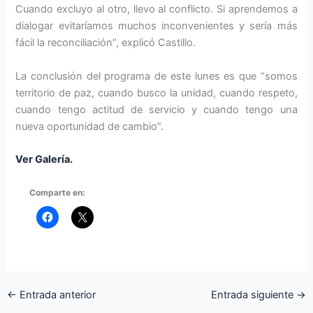
Cuando excluyo al otro, llevo al conflicto. Si aprendemos a
dialogar evitaríamos muchos inconvenientes y sería más
fácil la reconciliación”, explicó Castillo.
La conclusión del programa de este lunes es que “somos
territorio de paz, cuando busco la unidad, cuando respeto,
cuando tengo actitud de servicio y cuando tengo una
nueva oportunidad de cambio”.
Ver Galería.
Comparte en:
←
Entrada anterior
Entrada siguiente
→