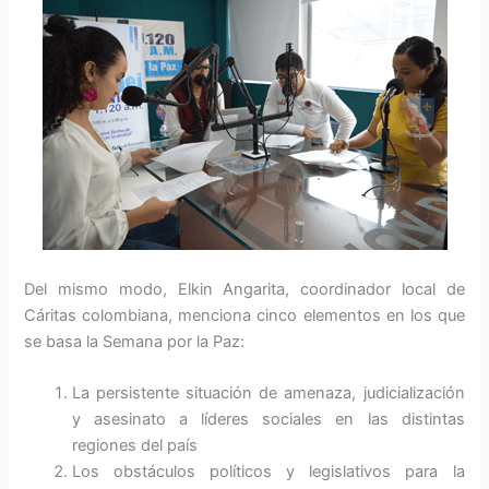
Del mismo modo, Elkin Angarita, coordinador local de
Cáritas colombiana, menciona cinco elementos en los que
se basa la Semana por la Paz:
La persistente situación de amenaza, judicialización
y asesinato a líderes sociales en las distintas
regiones del país
Los obstáculos políticos y legislativos para la