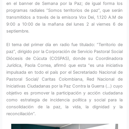
en el banner de Semana por la Paz; de igual forma los
programas radiales “Somos territorios de paz”, que serán
transmitidos a través de la emisora Vox Dei, 1.120 A.M de
9:00 a 10:00 de la mañana del lunes 2 al viernes 6 de
septiembre.
El tema del primer día en radio fue titulado: “Territorio de
paz”, dirigido por la Corporación de Servicio Pastoral Social
Diócesis de Cúcuta (COSPAS), donde su Coordinadora
Jurídica, Paola Correa, afirmó que esta “es una iniciativa
impulsada en todo el país por el Secretariado Nacional de
Pastoral Social/ Caritas Colombiana, Red Nacional de
Iniciativas Ciudadanas por la Paz Contra la Guerra (…) cuyo
objetivo es promover la participación y acción ciudadana
como estrategia de incidencia política y social para la
consolidación de la paz, la vida, la dignidad y la
reconciliación”.