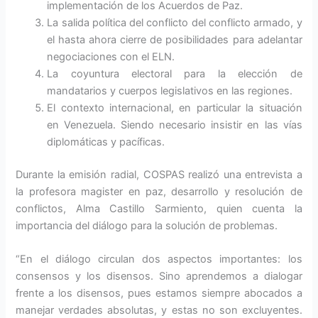
implementación de los Acuerdos de Paz.
La salida política del conflicto del conflicto armado, y
el hasta ahora cierre de posibilidades para adelantar
negociaciones con el ELN.
La coyuntura electoral para la elección de
mandatarios y cuerpos legislativos en las regiones.
El contexto internacional, en particular la situación
en Venezuela. Siendo necesario insistir en las vías
diplomáticas y pacíficas.
Durante la emisión radial, COSPAS realizó una entrevista a
la profesora magister en paz, desarrollo y resolución de
conflictos, Alma Castillo Sarmiento, quien cuenta la
importancia del diálogo para la solución de problemas.
“En el diálogo circulan dos aspectos importantes: los
consensos y los disensos. Sino aprendemos a dialogar
frente a los disensos, pues estamos siempre abocados a
manejar verdades absolutas, y estas no son excluyentes.