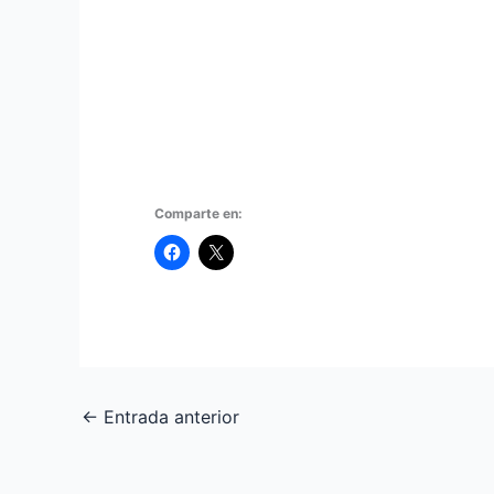
Comparte en:
←
Entrada anterior