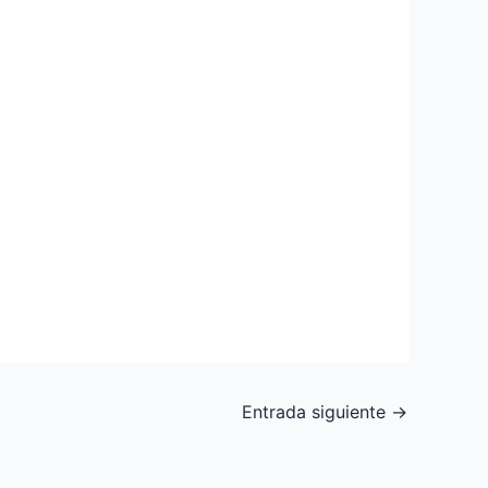
Entrada siguiente
→