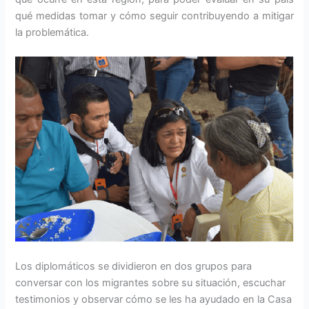
qué medidas tomar y cómo seguir contribuyendo a mitigar
la problemática.
Los diplomáticos se dividieron en dos grupos para
conversar con los migrantes sobre su situación, escuchar
testimonios y observar cómo se les ha ayudado en la Casa