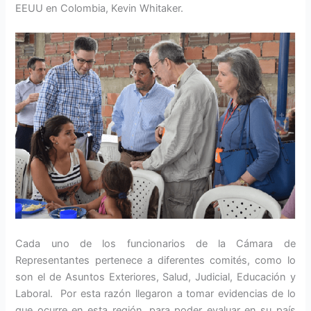
EEUU en Colombia, Kevin Whitaker.
Cada uno de los funcionarios de la Cámara de
Representantes pertenece a diferentes comités, como lo
son el de Asuntos Exteriores, Salud, Judicial, Educación y
Laboral. Por esta razón llegaron a tomar evidencias de lo
que ocurre en esta región, para poder evaluar en su país