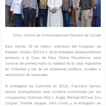
Fotos: Centro de Comunicaciones Diócesis de Cúcuta
Este viernes 29 de marzo, miembros del Congreso de
Estados Unidos (EEUU) y de la embajada estadounidense
arribaron a la Casa de Paso ‘Divina Providencia’, para
conocer de primera mano la realidad de la crisis migratoria
en Colombia a raíz de los problemas políticos, sociales y
económicos de Venezuela.
El embajador de Colombia en EEUU, Francisco Santos
estuvo acompañando esta comitiva conformada por los
congresistas Chairman Eliot L. Engel; Michael McCaul; Zoe
Lofgren; Pramila Jayapal; John Curtis; y el embajador de