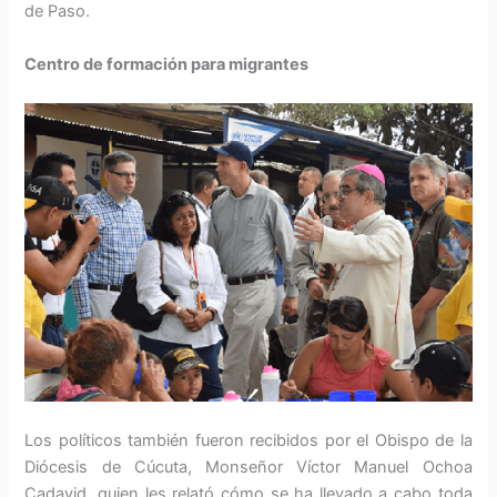
de Paso.
Centro de formación para migrantes
Los políticos también fueron recibidos por el Obispo de la
Diócesis de Cúcuta, Monseñor Víctor Manuel Ochoa
Cadavid, quien les relató cómo se ha llevado a cabo toda