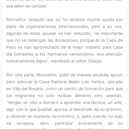
esa labor de caridad.
Monseñor aseguró que se ha recibido mucha ayuda por
parte de organizaciones internacionales, pero a su vez,
algunas de estas ayudas se han reducido; “es importante
que no se detengan las donaciones, porque en la Casa de
Paso se han aprovechado de la mejor manera, para cada
día brindarles a los hermanos venezolanos una atención
humanamente digna”, manifestó el señor Obispo.
Por otra parte, Monseñor, pidió de manera explícita apoyo
para adecuar la Casa Pastoral Beato Luis Variara, ubicada
en Villa del Rosario, como un centro de formación para que
los migrantes no sólo reciban alimento sino además,
“tengan un sitio a donde ir a aprender una técnica, un arte,
algo con lo que puedan aportar al desarrollo de su entorno,
a obtener un sustento económico, y, para cuando su país
se recupere, ellos participar activamente de su