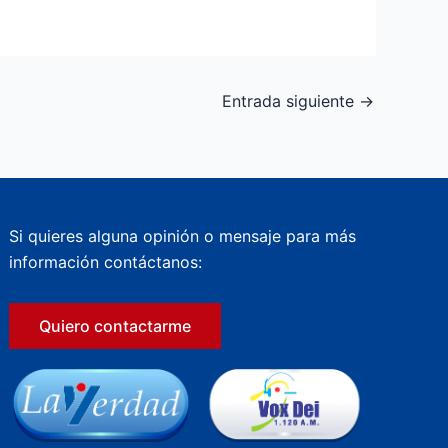
Entrada siguiente
→
Si quieres alguna opinión o mensaje para más
información contáctanos:
Quiero contactarme