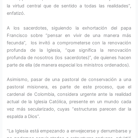
la virtud central que de sentido a todas las realidades”,
enfatizó.
A los sacerdotes, siguiendo la exhortación del papa
Francisco sobre “pensar en vivir de una manera más
fecunda”, los invitó a comprometerse con la renovación
profunda de la Iglesia, “que significa la renovación
profunda de nosotros (los sacerdotes)”, de quienes hacen
parte de ella (de manera especial los ministros ordenados).
Asimismo, pasar de una pastoral de conservación a una
pastoral misionera, es parte de este proceso, que el
cardenal de Colombia, considera urgente ante la realidad
actual de la Iglesia Católica, presente en un mundo cada
vez más secularizado, cuyas “estructuras parecen dar la
espalda a Dios”.
“La Iglesia está empezando a envejecerse y derrumbarse y