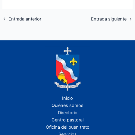
←
Entrada anterior
Entrada siguiente
→
Inicio
Quiénes somos
Directorio
Centro pastoral
Oficina del buen trato
Servicios