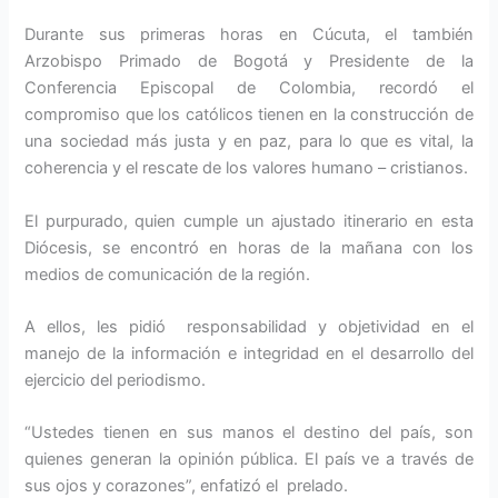
Durante sus primeras horas en Cúcuta, el también
Arzobispo Primado de Bogotá y Presidente de la
Conferencia Episcopal de Colombia, recordó el
compromiso que los católicos tienen en la construcción de
una sociedad más justa y en paz, para lo que es vital, la
coherencia y el rescate de los valores humano – cristianos.
El purpurado, quien cumple un ajustado itinerario en esta
Diócesis, se encontró en horas de la mañana con los
medios de comunicación de la región.
A ellos, les pidió responsabilidad y objetividad en el
manejo de la información e integridad en el desarrollo del
ejercicio del periodismo.
“Ustedes tienen en sus manos el destino del país, son
quienes generan la opinión pública. El país ve a través de
sus ojos y corazones”, enfatizó el prelado.