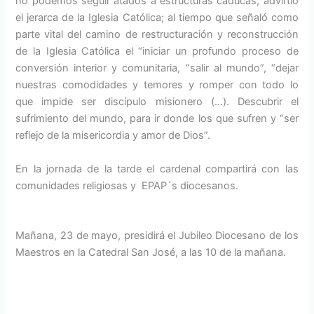
no podemos seguir atados a estructuras caducas, advirtió
el jerarca de la Iglesia Católica; al tiempo que señaló como
parte vital del camino de restructuración y reconstrucción
de la Iglesia Católica el “iniciar un profundo proceso de
conversión interior y comunitaria, “salir al mundo”, “dejar
nuestras comodidades y temores y romper con todo lo
que impide ser discípulo misionero (…). Descubrir el
sufrimiento del mundo, para ir donde los que sufren y “ser
reflejo de la misericordia y amor de Dios”.
En la jornada de la tarde el cardenal compartirá con las
comunidades religiosas y EPAP´s diocesanos.
Mañana, 23 de mayo, presidirá el Jubileo Diocesano de los
Maestros en la Catedral San José, a las 10 de la mañana.