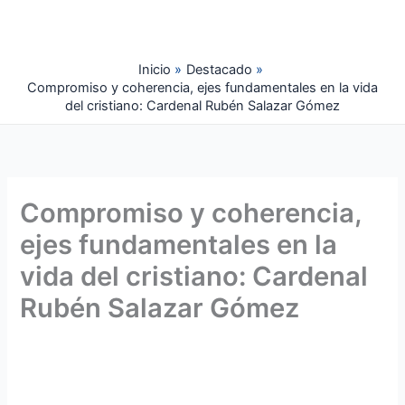
Ir
al
contenido
Inicio
Destacado
Compromiso y coherencia, ejes fundamentales en la vida
del cristiano: Cardenal Rubén Salazar Gómez
Compromiso y coherencia,
ejes fundamentales en la
vida del cristiano: Cardenal
Rubén Salazar Gómez