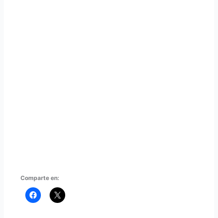
Comparte en: