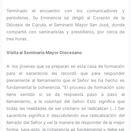
Terminado el encuentro con los comunicadores y
periodistas, Su Eminencia se dirigió al Corazón de la
Diócesis de Cúcuta, el Seminario Mayor San José, donde
compartió con seminaristas y presbíteros, por cerca de
tres horas.
Visita al Seminario Mayor Diocesano
A los jóvenes que se preparan en esta casa de formación
para el sacerdocio les recordó que para responder
plenamente al llamamiento que el Señor les ha hecho es
fundamental la coherencia. “El proceso de formación solo
tiene sentido si se da respuesta paso a paso al
llamamiento, a la voluntad del Señor. Esto significa que
todas las realidades de ser cristiano se radicalizan (…) Ser
sacerdote significa ir descubriendo esa radicalización del
llamado del Señor y ver la manera de responder de la mejor
forma; para esto, la coherencia es fundamental y debe ser