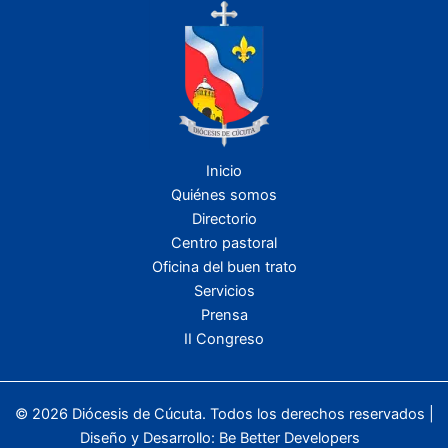
Inicio
Quiénes somos
Directorio
Centro pastoral
Oficina del buen trato
Servicios
Prensa
II Congreso
© 2026 Diócesis de Cúcuta. Todos los derechos reservados |
Diseño y Desarrollo:
Be Better Developers