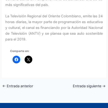
más significativas del país.
La Televisión Regional del Oriente Colombiano, emite las 24
horas diarias, la mayor parte de programación es educativa
y cultural, el canal es financiando por la Autoridad Nacional
de Televisión (ANTV) y se planea que sea auto sostenible
para el 2019.
Comparte en:
←
Entrada anterior
Entrada siguiente
→