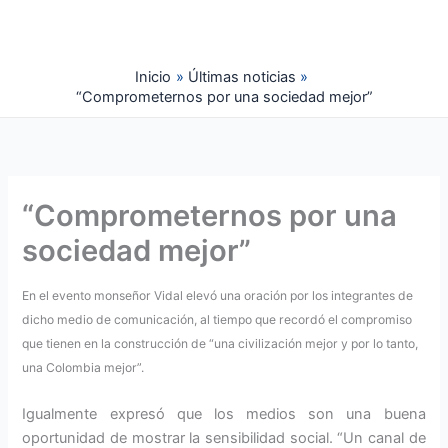
Ir
al
contenido
Inicio
Últimas noticias
“Comprometernos por una sociedad mejor”
“Comprometernos por una
sociedad mejor”
En el evento monseñor Vidal elevó una oración por los integrantes de
dicho medio de comunicación, al tiempo que recordó el compromiso
que tienen en la construcción de “una civilización mejor y por lo tanto,
una Colombia mejor”.
Igualmente expresó que los medios son una buena
oportunidad de mostrar la sensibilidad social. “Un canal de