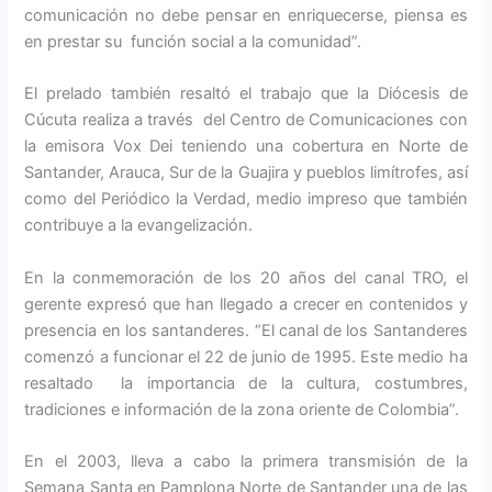
comunicación no debe pensar en enriquecerse, piensa es
en prestar su función social a la comunidad”.
El prelado también resaltó el trabajo que la Diócesis de
Cúcuta realiza a través del Centro de Comunicaciones con
la emisora Vox Dei teniendo una cobertura en Norte de
Santander, Arauca, Sur de la Guajira y pueblos limítrofes, así
como del Periódico la Verdad, medio impreso que también
contribuye a la evangelización.
En la conmemoración de los 20 años del canal TRO, el
gerente expresó que han llegado a crecer en contenidos y
presencia en los santanderes. “El canal de los Santanderes
comenzó a funcionar el 22 de junio de 1995. Este medio ha
resaltado la importancia de la cultura, costumbres,
tradiciones e información de la zona oriente de Colombia”.
En el 2003, lleva a cabo la primera transmisión de la
Semana Santa en Pamplona Norte de Santander una de las