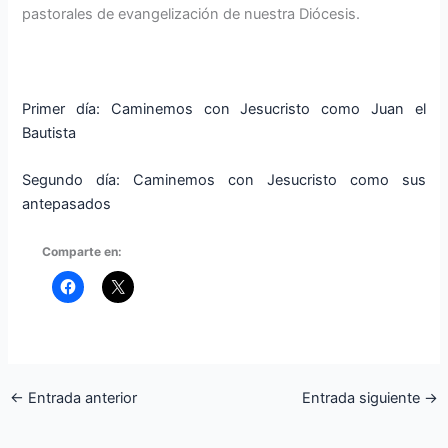
pastorales de evangelización de nuestra Diócesis.
Primer día: Caminemos con Jesucristo como Juan el
Bautista
Segundo día: Caminemos con Jesucristo como sus
antepasados
Comparte en:
←
Entrada anterior
Entrada siguiente
→