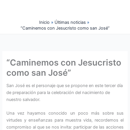
Ir
al
contenido
Inicio
Últimas noticias
“Caminemos con Jesucristo como san José”
“Caminemos con Jesucristo
como san José”
San José es el personaje que se propone en este tercer día
de preparación para la celebración del nacimiento de
nuestro salvador.
Una vez hayamos conocido un poco más sobre sus
virtudes y enseñanzas para muestra vida, recordemos el
compromiso al que se nos invita: participar de las acciones