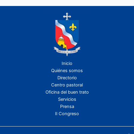
Inicio
Quiénes somos
Directorio
Centro pastoral
Oficina del buen trato
Servicios
Prensa
II Congreso