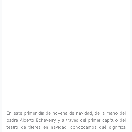
En este primer día de novena de navidad, de la mano del
padre Alberto Echeverry y a través del primer capítulo del
teatro de títeres en navidad, conozcamos qué significa