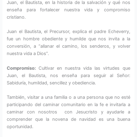
Juan, el Bautista, en la historia de la salvación y qué nos
enseña para fortalecer nuestra vida y compromiso
cristiano.
Juan el Bautista, el Precursor, explica el padre Echeverry,
fue un hombre obediente y humilde que nos invita a la
conversión, a “allanar el camino, los senderos, y volver
nuestra vida a Dios”.
Compromiso:
Cultivar en nuestra vida las virtudes que
Juan, el Bautista, nos enseña para seguir al Señor:
Sabiduría, humildad, sencillez y obediencia.
También, visitar a una familia o a una persona que no esté
participando del caminar comunitario en la fe e invitarla a
caminar con nosotros con Jesucristo y ayudarle a
comprender que la novena de navidad es una buena
oportunidad.