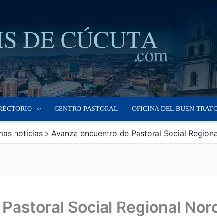
RECTORIO
CENTRO PASTORAL
OFICINA DEL BUEN TRAT
mas noticias
Avanza encuentro de Pastoral Social Regiona
Pastoral Social Regional Nor