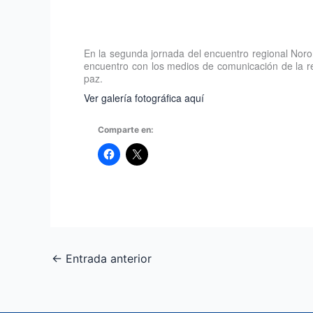
En la segunda jornada del encuentro regional Noro
encuentro con los medios de comunicación de la reg
paz.
Ver galería fotográfica aquí
Comparte en:
←
Entrada anterior