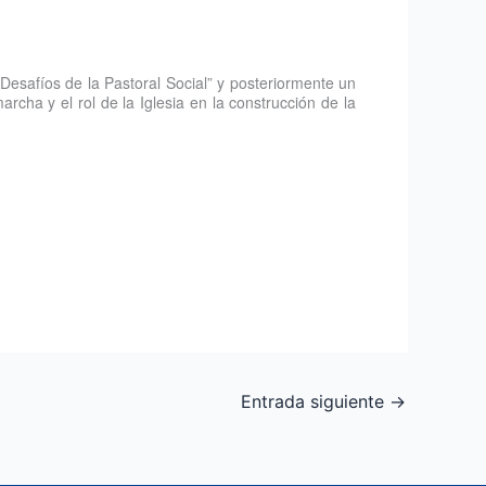
esafíos de la Pastoral Social” y posteriormente un
cha y el rol de la Iglesia en la construcción de la
Entrada siguiente
→