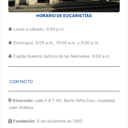
HORARIO DE EUCARISTÍAS
Lunes a sábado: 6:00 p.m.
Domingos: 6:00 a.m., 10:00 a.m. y 6:00 p.m.
Capilla Nuestra Señora de las Mercedes: 8:00 a.m.
CONTACTO
Dirección
: calle 5 # 7-60, Barrio Niña Ceci, ciudadela
Juan Atalaya
Fundación
: 8 de diciembre de 1992