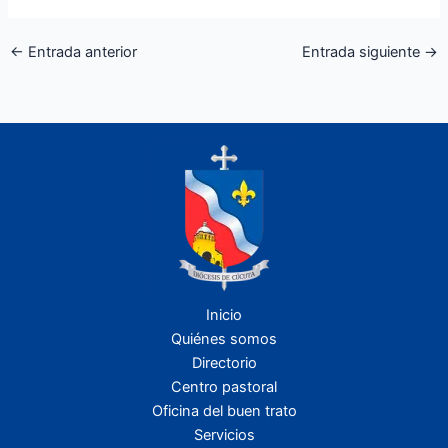
←
Entrada anterior
Entrada siguiente
→
Inicio
Quiénes somos
Directorio
Centro pastoral
Oficina del buen trato
Servicios