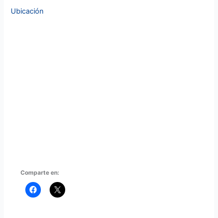
Ubicación
Comparte en: