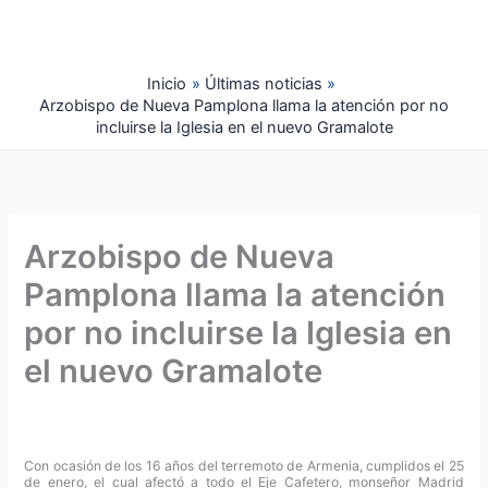
Ir
al
contenido
Inicio
Últimas noticias
Arzobispo de Nueva Pamplona llama la atención por no
incluirse la Iglesia en el nuevo Gramalote
Arzobispo de Nueva
Pamplona llama la atención
por no incluirse la Iglesia en
el nuevo Gramalote
Con ocasión de los 16 años del terremoto de Armenia, cumplidos el 25
de enero, el cual afectó a todo el Eje Cafetero, monseñor Madrid