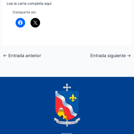
Lea la carta completa aquí
Comparte en:
←
Entrada anterior
Entrada siguiente
→