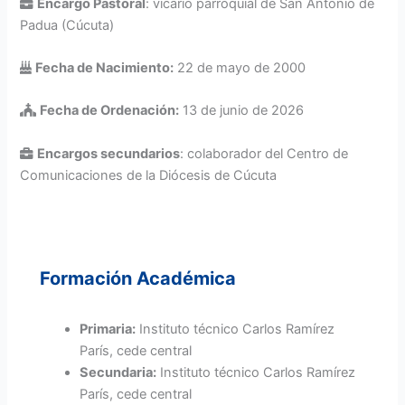
Encargo Pastoral
: vicario parroquial de San Antonio de
Padua (Cúcuta)
Fecha de Nacimiento:
22 de mayo de 2000
Fecha de Ordenación:
13 de junio de 2026
Encargos secundarios
: colaborador del Centro de
Comunicaciones de la Diócesis de Cúcuta
Formación Académica
Primaria:
Instituto técnico Carlos Ramírez
París, cede central
Secundaria:
Instituto técnico Carlos Ramírez
París, cede central