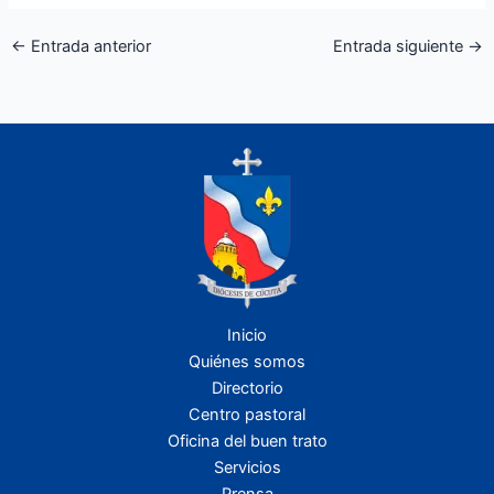
←
Entrada anterior
Entrada siguiente
→
Inicio
Quiénes somos
Directorio
Centro pastoral
Oficina del buen trato
Servicios