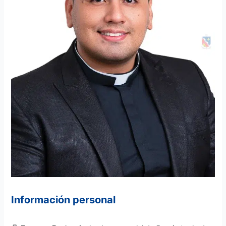
Información personal