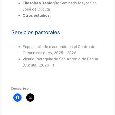
Filosofía y Teología:
Seminario Mayor San
José de Cúcuta
Otros estudios:
Servicios pastorales
Experiencia de diaconado en el Centro de
Comunicaciones, 2025 – 2026
Vicario Parroquial de San Antonio de Padua
(Cúcuta) (2026 – )
Comparte en: