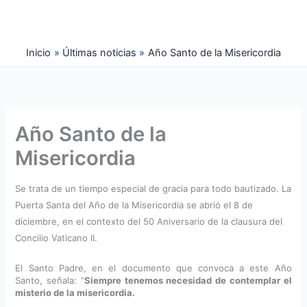
Ir
al
contenido
Inicio
Últimas noticias
Año Santo de la Misericordia
Año Santo de la
Misericordia
Se trata de un tiempo especial de gracia para todo bautizado. La
Puerta Santa del Año de la Misericordia se abrió el 8 de
diciembre, en el contexto del 50
Aniversario de la clausura del
Concilio Vaticano II.
El Santo Padre, en el documento que convoca a este Año
Santo, señala: “
Siempre tenemos necesidad de contemplar el
misterio de la misericordia.