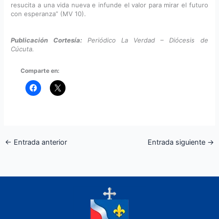
resucita a una vida nueva e infunde el valor para mirar el futuro
con esperanza” (MV 10).
Publicación Cortesía:
Periódico La Verdad – Diócesis de
Cúcuta.
Comparte en:
←
Entrada anterior
Entrada siguiente
→