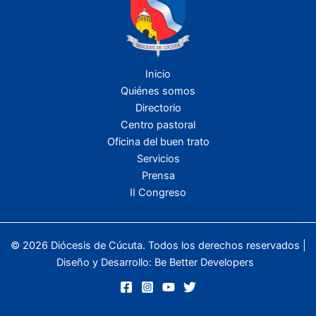
Inicio
Quiénes somos
Directorio
Centro pastoral
Oficina del buen trato
Servicios
Prensa
II Congreso
© 2026 Diócesis de Cúcuta. Todos los derechos reservados |
Diseño y Desarrollo:
Be Better Developers