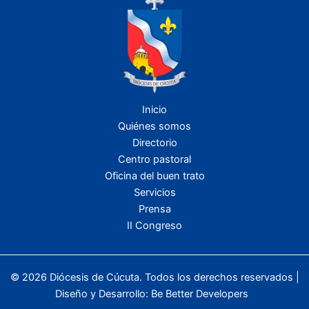
Inicio
Quiénes somos
Directorio
Centro pastoral
Oficina del buen trato
Servicios
Prensa
II Congreso
© 2026 Diócesis de Cúcuta. Todos los derechos reservados |
Diseño y Desarrollo:
Be Better Developers