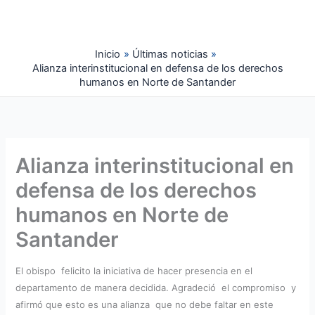
Ir
al
contenido
Inicio
Últimas noticias
Alianza interinstitucional en defensa de los derechos
humanos en Norte de Santander
Alianza interinstitucional en
defensa de los derechos
humanos en Norte de
Santander
El obispo felicito la iniciativa de hacer presencia en el
departamento de manera decidida. Agradeció el compromiso y
afirmó que esto es una alianza que no debe faltar en este