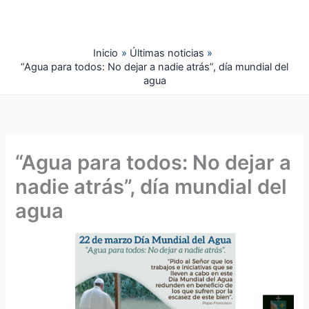
Ir
al
contenido
Inicio
Últimas noticias
“Agua para todos: No dejar a nadie atrás”, día mundial del
agua
“Agua para todos: No dejar a
nadie atrás”, día mundial del
agua