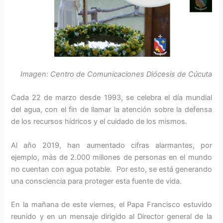
Imagen: Centro de Comunicaciones Diócesis de Cúcuta
Cada 22 de marzo desde 1993, se celebra el día mundial
del agua, con el fin de llamar la atención sobre la defensa
de los recursos hídricos y el cuidado de los mismos.
Al año 2019, han aumentado cifras alarmantes, por
ejemplo, más de 2.000 millones de personas en el mundo
no cuentan con agua potable. Por esto, se está generando
una consciencia para proteger esta fuente de vida.
En la mañana de este viernes, el Papa Francisco estuvido
reunido y en un mensaje dirigido al Director general de la