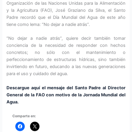
Organización de las Naciones Unidas para la Alimentación
y la Agricultura (FAO), José Graziano da Silva, el Santo
Padre recordó que el Día Mundial del Agua de este año
tiene como lema: “No dejar a nadie atrás”.
“No dejar a nadie atrás”, quiere decir también tomar
conciencia de la necesidad de responder con hechos
concretos; no sólo con el mantenimiento o
perfeccionamiento de estructuras hídricas, sino también
invirtiendo en futuro, educando a las nuevas generaciones
para el uso y cuidado del agua.
Descargue aquí el mensaje del Santo Padre al Director
General de la FAO con motivo de la Jornada Mundial del
Agua.
Comparte en: