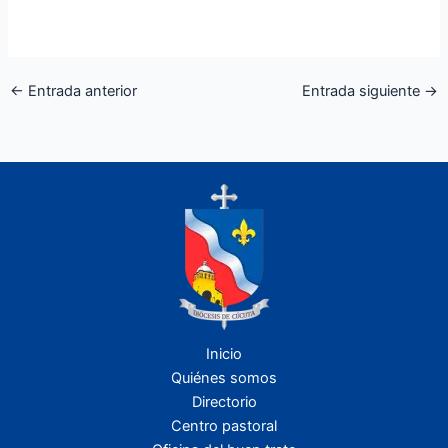
←
Entrada anterior
Entrada siguiente
→
Inicio
Quiénes somos
Directorio
Centro pastoral