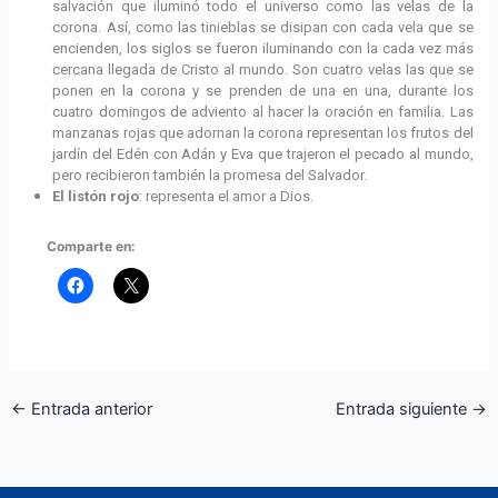
salvación que iluminó todo el universo como las velas de la
corona. Así, como las tinieblas se disipan con cada vela que se
encienden, los siglos se fueron iluminando con la cada vez más
cercana llegada de Cristo al mundo. Son cuatro velas las que se
ponen en la corona y se prenden de una en una, durante los
cuatro domingos de adviento al hacer la oración en familia. Las
manzanas rojas que adornan la corona representan los frutos del
jardín del Edén con Adán y Eva que trajeron el pecado al mundo,
pero recibieron también la promesa del Salvador.
El listón rojo
: representa el amor a Dios.
Comparte en:
←
Entrada anterior
Entrada siguiente
→