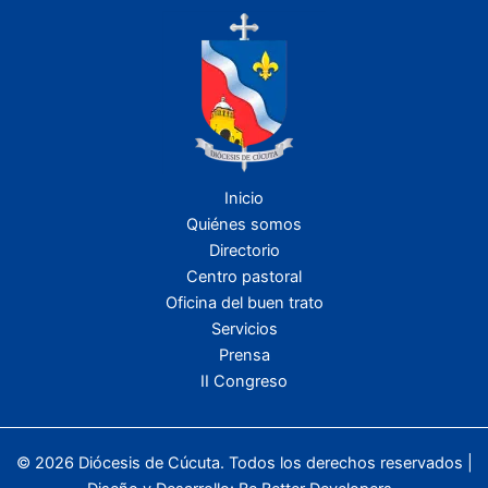
Inicio
Quiénes somos
Directorio
Centro pastoral
Oficina del buen trato
Servicios
Prensa
II Congreso
© 2026 Diócesis de Cúcuta. Todos los derechos reservados |