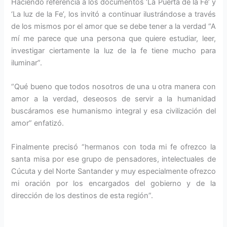
Haciendo referencia a los documentos ‘La Puerta de la Fe’ y
‘La luz de la Fe’, los invitó a continuar ilustrándose a través
de los mismos por el amor que se debe tener a la verdad “A
mí me parece que una persona que quiere estudiar, leer,
investigar ciertamente la luz de la fe tiene mucho para
iluminar”.
“Qué bueno que todos nosotros de una u otra manera con
amor a la verdad, deseosos de servir a la humanidad
buscáramos ese humanismo integral y esa civilización del
amor” enfatizó.
Finalmente precisó “hermanos con toda mi fe ofrezco la
santa misa por ese grupo de pensadores, intelectuales de
Cúcuta y del Norte Santander y muy especialmente ofrezco
mi oración por los encargados del gobierno y de la
dirección de los destinos de esta región”.