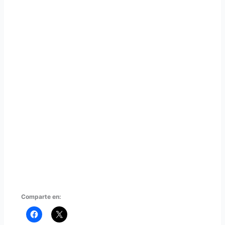
Comparte en: