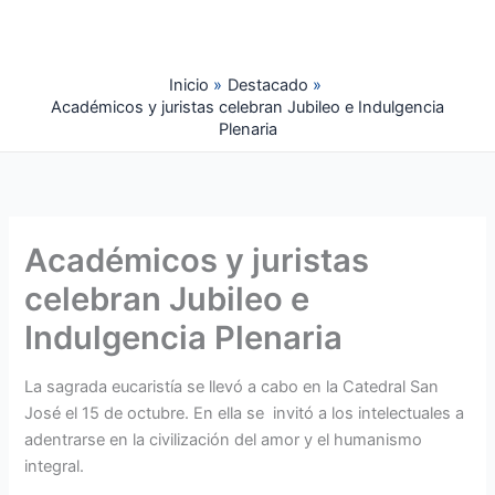
Ir
al
contenido
Inicio
Destacado
Académicos y juristas celebran Jubileo e Indulgencia
Plenaria
Académicos y juristas
celebran Jubileo e
Indulgencia Plenaria
La sagrada eucaristía se llevó a cabo en la Catedral San
José el 15 de octubre. En ella se invitó a los intelectuales a
adentrarse en la civilización del amor y el humanismo
integral.