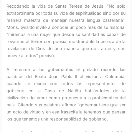
Recodando la vida de Santa Teresa de Jesús, “No solo
extraordinaria por toda su vida de espiritualidad sino por su
manera maestra de manejar nuestra lengua castellana”,
Mons. Giraldo invitó a conocer un poco más de su historia:
“miremos a una mujer que desde su santidad es capaz de
llevarnos al Señor con poesía, mostrándole la belleza de la
revelación de Dios de una manera que nos atrae y nos
mueve a todos” precisó.
Al referirse a los gobernantes el prelado recordó las
palabras del Beato Juan Pablo II al visitar a Colombia,
cuando se reunió con todos los representantes de
gobierno en la Casa de Nariño hablándoles de la
civilización del amor como propuesta a la problemática del
país. Citando sus palabras afirmo: “gobernar tiene que ser
un acto de virtud y en esa frasecita la tenemos que pensar
los que tenemos una responsabilidad de gobierno.