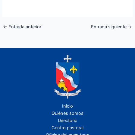
←
Entrada anterior
Entrada siguiente
→
Inicio
Quiénes somos
Directorio
Centro pastoral