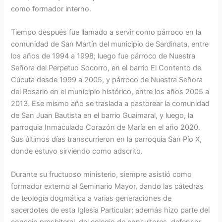
como formador interno.
Tiempo después fue llamado a servir como párroco en la
comunidad de San Martín del municipio de Sardinata, entre
los años de 1994 a 1998; luego fue párroco de Nuestra
Señora del Perpetuo Socorro, en el barrio El Contento de
Cúcuta desde 1999 a 2005, y párroco de Nuestra Señora
del Rosario en el municipio histórico, entre los años 2005 a
2013. Ese mismo año se traslada a pastorear la comunidad
de San Juan Bautista en el barrio Guaimaral, y luego, la
parroquia Inmaculado Corazón de María en el año 2020.
Sus últimos días transcurrieron en la parroquia San Pío X,
donde estuvo sirviendo como adscrito.
Durante su fructuoso ministerio, siempre asistió como
formador externo al Seminario Mayor, dando las cátedras
de teología dogmática a varias generaciones de
sacerdotes de esta Iglesia Particular; además hizo parte del