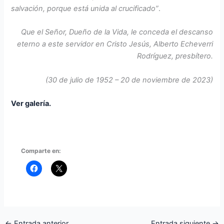
salvación, porque está unida al crucificado”
.
Que el Señor, Dueño de la Vida, le conceda el descanso
eterno a este servidor en Cristo Jesús, Alberto Echeverri
Rodríguez, presbítero.
(30 de julio de 1952 – 20 de noviembre de 2023)
Ver galería.
Comparte en:
←
Entrada anterior
Entrada siguiente
→