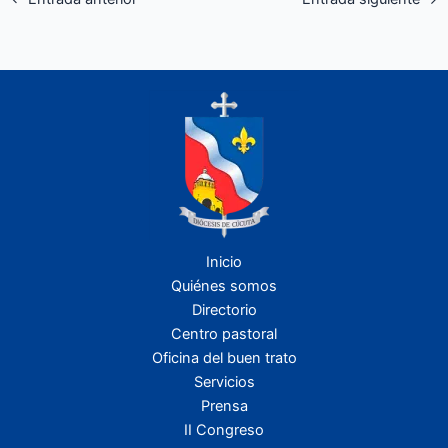
Inicio
Quiénes somos
Directorio
Centro pastoral
Oficina del buen trato
Servicios
Prensa
II Congreso