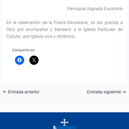
Parroquia Sagrada Eucaristía
En la celebración de la Fiesta Diocesana, se dio gracias a
Dios por acompañar y bendecir a la Iglesia Particular de
Cúcuta, una Iglesia viva y dinámica.
Comparte en:
←
Entrada anterior
Entrada siguiente
→