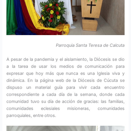
Parroquia Santa Teresa de Calcuta
A pesar de la pandemia y el aislamiento, la Diócesis se dio
a la tarea de usar los medios de comunicación para
expresar que hoy más que nunca es una Iglesia viva y
dinámica. En la página web de la Diócesis de Cúcuta se
dispuso un material guía para vivir cada encuentro
correspondiente a cada día de la semana, donde cada
comunidad tuvo su día de acción de gracias: las familias,
comunidades eclesiales misioneras, comunidades
parroquiales, entre otros.