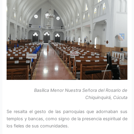
Basílica Menor Nuestra Señora del Rosario de
Chiquinquirá, Cúcuta
Se resalta el gesto de las parroquias que adornaban sus
templos y bancas, como signo de la presencia espiritual de
los fieles de sus comunidades.