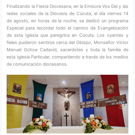
Finalizando la Fiesta Diocesana, en la Emisora Vox Dei y las
redes sociales de la Diócesis de Cúcuta, el día viernes 14
de agosto, en horas de la noche, se dedicó un programa
Especial para recordar todo el camino de Evangelización
de esta Iglesia que peregrina en Cúcuta. Los oyentes y
fieles pudieron sentirse cerca del Obispo, Monseñor Víctor
Manuel Ochoa Cadavid, sacerdotes y toda la familia de
esta Iglesia Particular, compartiendo a través de los medios
de comunicación diocesanos.