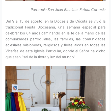
Parroquia San Juan Bautista. Fotos: Cortesía
Del 9 al 15 de agosto, en la Diócesis de Cúcuta se vivió la
tradicional Fiesta Diocesana, una semana especial para
celebrar los 64 años caminando en la fe de la mano de las
comunidades parroquiales, las familias, las comunidades
eclesiales misioneras, religiosos y fieles laicos en todas las
Vicarías de esta Iglesia Particular, donde el Señor ha dicho
que sean “sal de la tierra y luz del mundo”.