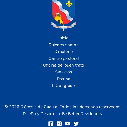
Inicio
Quiénes somos
Directorio
Centro pastoral
Oficina del buen trato
Servicios
Prensa
II Congreso
© 2026 Diócesis de Cúcuta. Todos los derechos reservados |
Diseño y Desarrollo:
Be Better Developers