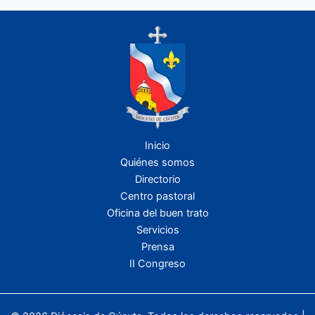
Inicio
Quiénes somos
Directorio
Centro pastoral
Oficina del buen trato
Servicios
Prensa
II Congreso