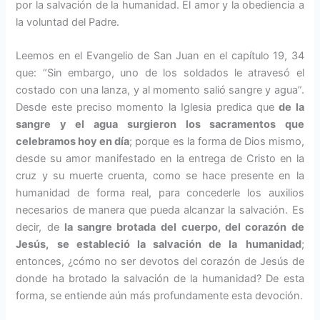
por la salvación de la humanidad. El amor y la obediencia a
la voluntad del Padre.
Leemos en el Evangelio de San Juan en el capítulo 19, 34
que: “Sin embargo, uno de los soldados le atravesó el
costado con una lanza, y al momento salió sangre y agua”.
Desde este preciso momento la Iglesia predica que
de la
sangre y el agua
surgieron los sacramentos que
celebramos hoy en día
; porque es la forma de Dios mismo,
desde su amor manifestado en la entrega de Cristo en la
cruz y su muerte cruenta, como se hace presente en la
humanidad de forma real, para concederle los auxilios
necesarios de manera que pueda alcanzar la salvación. Es
decir, de
la sangre brotada del
cuerpo, del corazón de
Jesús,
se estableció la salvación de la
humanidad
;
entonces, ¿cómo no ser devotos del corazón de Jesús de
donde ha brotado la salvación de la humanidad? De esta
forma, se entiende aún más profundamente esta devoción.