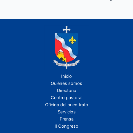
Inicio
Quiénes somos
Directorio
Centro pastoral
Oficina del buen trato
Servicios
Prensa
II Congreso