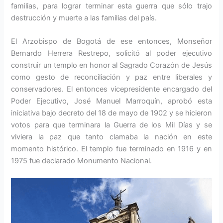
familias, para lograr terminar esta guerra que sólo trajo
destrucción y muerte a las familias del país.
El Arzobispo de Bogotá de ese entonces, Monseñor
Bernardo Herrera Restrepo, solicitó al poder ejecutivo
construir un templo en honor al Sagrado Corazón de Jesús
como gesto de reconciliación y paz entre liberales y
conservadores. El entonces vicepresidente encargado del
Poder Ejecutivo, José Manuel Marroquín, aprobó esta
iniciativa bajo decreto del 18 de mayo de 1902 y se hicieron
votos para que terminara la Guerra de los Mil Días y se
viviera la paz que tanto clamaba la nación en este
momento histórico. El templo fue terminado en 1916 y en
1975 fue declarado Monumento Nacional.