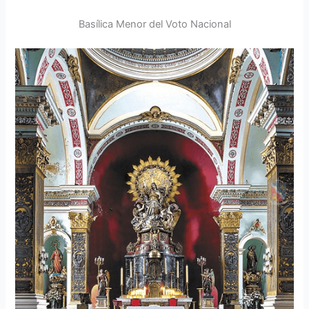
Basílica Menor del Voto Nacional