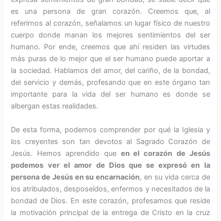
es una persona de gran corazón. Creemos que, al
referirnos al corazón, señalamos un lugar físico de nuestro
cuerpo donde manan los mejores sentimientos del ser
humano. Por ende, creemos que ahí residen las virtudes
más puras de lo mejor que el ser humano puede aportar a
la sociedad. Hablamos del amor, del cariño, de la bondad,
del servicio y demás, profesando que en este órgano tan
importante para la vida del ser humano es donde se
albergan estas realidades.
De esta forma, podemos comprender por qué la Iglesia y
los creyentes son tan devotos al Sagrado Corazón de
Jesús. Hemos aprendido que
en el corazón
de Jesús
podemos ver el amor
de Dios que se expresó en la
persona de Jesús en su encarnación
, en su vida cerca de
los atribulados, desposeídos, enfermos y necesitados de la
bondad de Dios. En este corazón, profesamos que reside
la motivación principal de la entrega de Cristo en la cruz