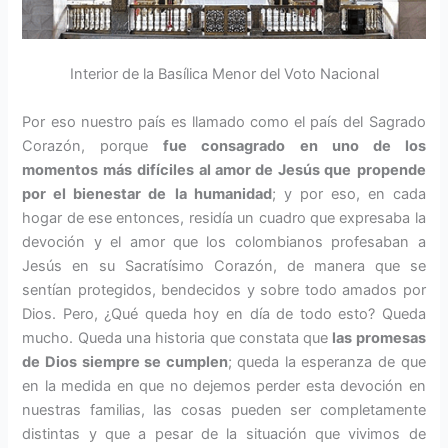
Interior de la Basílica Menor del Voto Nacional
Por eso nuestro país es llamado como el país del Sagrado
Corazón, porque
fue consagrado
en uno de los
momentos más
difíciles al amor de Jesús que
propende
por el bienestar de
la humanidad
; y por eso, en cada
hogar de ese entonces, residía un cuadro que expresaba la
devoción y el amor que los colombianos profesaban a
Jesús en su Sacratísimo Corazón, de manera que se
sentían protegidos, bendecidos y sobre todo amados por
Dios. Pero, ¿Qué queda hoy en día de todo esto? Queda
mucho. Queda una historia que constata que
las promesas
de Dios siempre se cumplen
; queda la esperanza de que
en la medida en que no dejemos perder esta devoción en
nuestras familias, las cosas pueden ser completamente
distintas y que a pesar de la situación que vivimos de