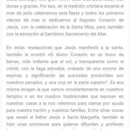
dones y gracias. Por eso, en la tradición cristiana durante el
mes de junio celebramos esta fiesta y todos los primeros
viernes de mes lo dedicamos al Sagrado Corazón de
Jesús, con la celebración de la Santa Misa, pero también
con la adoración al Santísimo Sacramento del Altar.
En estas revelaciones que Jesús manifestó a la santa,
también le mostró «El divino Corazón en un trono de
llamas, más brillante que el sol, y transparente como el
cristal, con la llaga adorable, rodeado de una corona de
espinas y significando las punzadas producidas por
nuestros pecados, y una cruz en la parte superior”. Es esa
misma imagen la que vemos constantemente en nuestros
templos o en los cuadros tradicionales que reposan en
nuestras casas a la nos referimos para clamar por ayuda
para nuestra nación y nuestras familias. Entre otras cosas
que reveló el Señor Jesús a Santa Margarita, también le
hizo unas promesas para quienes difundan y profesen