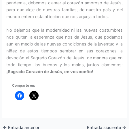
pandemia, debemos clamar al corazón amoroso de Jesús,
para que aleje de nuestras familias, de nuestro país y del
mundo entero esta aflicción que nos aqueja a todos.
No dejemos que la modernidad ni las nuevas costumbres
nos quiten la esperanza que nos da Jesús, que podamos
aún en medio de las nuevas condiciones de la juventud y la
niñez de estos tiempos sembrar en sus corazones la
devoción al Sagrado Corazón de Jesús, de manera que en
todo tiempo, los buenos y los malos, juntos clamemos:
¡Sagrado Corazón de Jesús,
en vos confío!
Comparte en:
←
Entrada anterior
Entrada siguiente
→