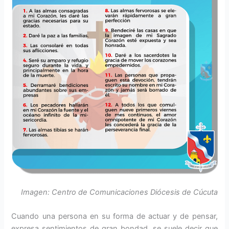
Imagen: Centro de Comunicaciones Diócesis de Cúcuta
Cuando una persona en su forma de actuar y de pensar,
expresa sentimientos de gran bondad, se suele decir que